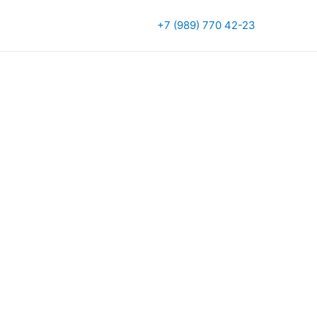
+7 (989) 770 42-23