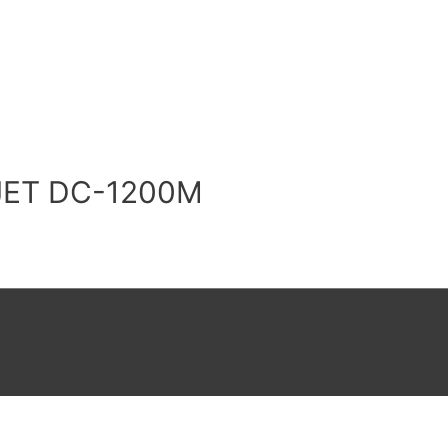
JET DC-1200M