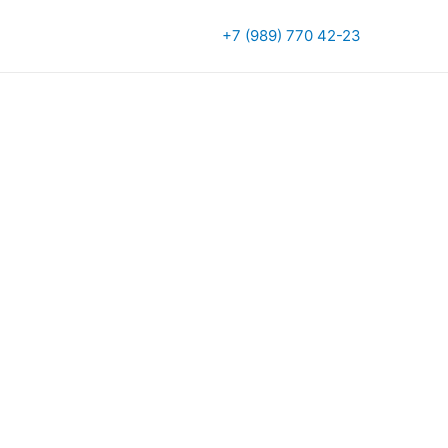
+7 (989) 770 42-23