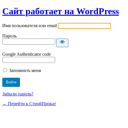
Сайт работает на WordPress
Имя пользователя или email
Пароль
Google Authenticator code
Запомнить меня
Забыли пароль?
← Перейти к СтройПрокат